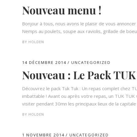
Nouveau menu !
Bonjour à tous, nous avons le plaisir de vous annoncer 
Nemps au poulets, soupe aux raviolis, grillade de boeuf
BY
HOLDEN
14 DÉCEMBRE 2014
UNCATEGORIZED
Nouveau : Le Pack TUK
Découvrez le pack Tuk Tuk : Un repas complet chez TU
imbattable ! Avant ou après votre repas, un TUK TUK v
visiter pendant 30mn les principaux lieux de la capitale
BY
HOLDEN
1 NOVEMBRE 2014
UNCATEGORIZED