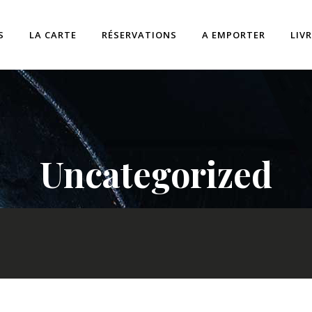
S
LA CARTE
RÉSERVATIONS
A EMPORTER
LIV
Uncategorized