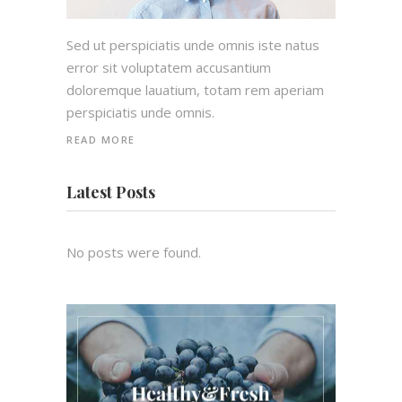
Sed ut perspiciatis unde omnis iste natus
error sit voluptatem accusantium
doloremque lauatium, totam rem aperiam
perspiciatis unde omnis.
READ MORE
Latest Posts
No posts were found.