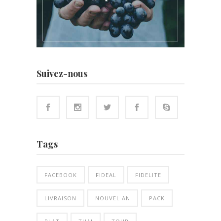
Suivez-nous
Tags
FACEBOOK
FIDEAL
FIDELITE
LIVRAISON
NOUVEL AN
PACK