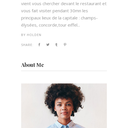
vient vous chercher devant le restaurant et
vous fait visiter pendant 30mn les
principaux lieux de la capitale : champs-
élysées, concorde,tour eiffel...
BY
HOLDEN
SHARE:
About Me