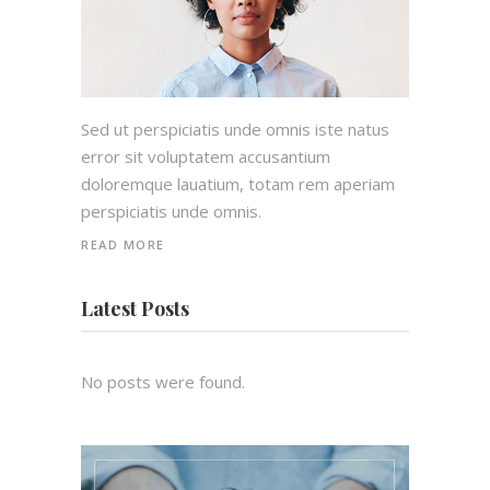
Sed ut perspiciatis unde omnis iste natus
error sit voluptatem accusantium
doloremque lauatium, totam rem aperiam
perspiciatis unde omnis.
READ MORE
Latest Posts
No posts were found.