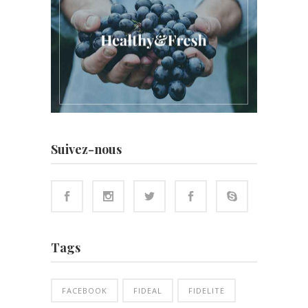
Suivez-nous
Tags
FACEBOOK
FIDEAL
FIDELITE