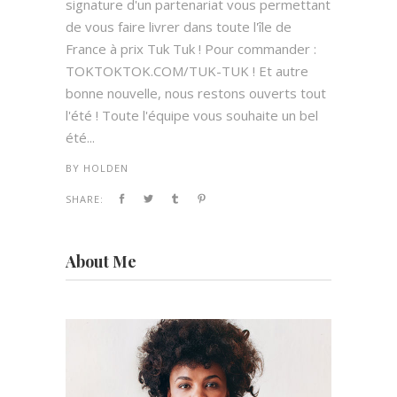
signature d'un partenariat vous permettant
de vous faire livrer dans toute l'île de
France à prix Tuk Tuk ! Pour commander :
TOKTOKTOK.COM/TUK-TUK ! Et autre
bonne nouvelle, nous restons ouverts tout
l'été ! Toute l'équipe vous souhaite un bel
été...
BY
HOLDEN
SHARE:
About Me