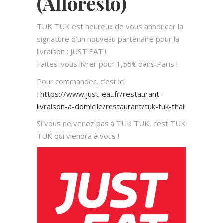
(Alloresto)
TUK TUK est heureux de vous annoncer la
signature d’un nouveau partenaire pour la
livraison : JUST EAT !
Faites-vous livrer pour 1,55€ dans Paris !
Pour commander, c’est ici
:
https://www.just-eat.fr/restaurant-
livraison-a-domicile/restaurant/tuk-tuk-thai
Si vous ne venez pas à TUK TUK, cest TUK
TUK qui viendra à vous !