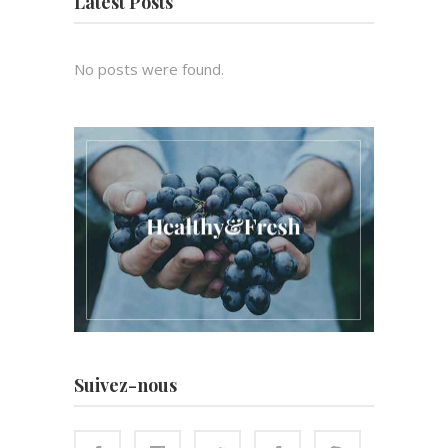
Latest Posts
No posts were found.
Suivez-nous