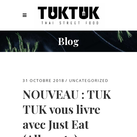
Blog
31 OCTOBRE 2018
UNCATEGORIZED
NOUVEAU : TUK
TUK vous livre
avec Just Eat