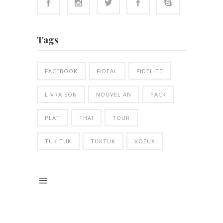
Tags
FACEBOOK
FIDEAL
FIDELITE
LIVRAISON
NOUVEL AN
PACK
PLAT
THAI
TOUR
TUK TUK
TUKTUK
VOEUX