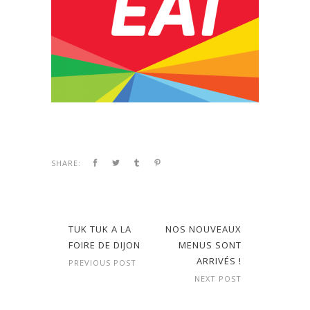
SHARE:
TUK TUK A LA
NOS NOUVEAUX
FOIRE DE DIJON
MENUS SONT
ARRIVÉS !
PREVIOUS POST
NEXT POST