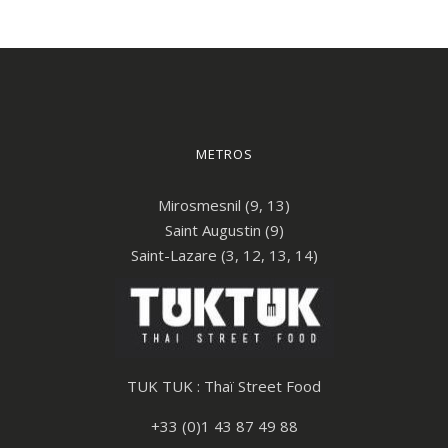
METROS
Mirosmesnil (9, 13)
Saint Augustin (9)
Saint-Lazare (3, 12, 13, 14)
TUK TUK : Thaï Street Food
+33 (0)1 43 87 49 88