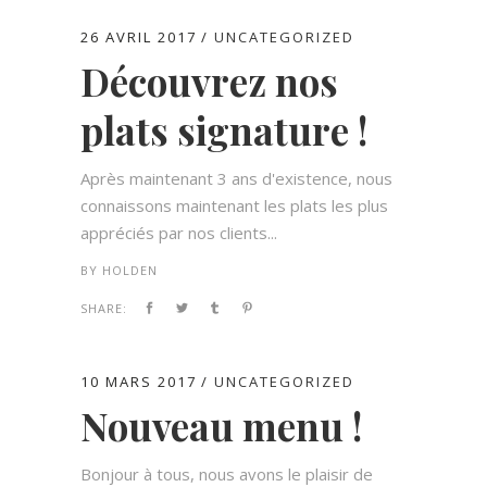
26 AVRIL 2017
UNCATEGORIZED
Découvrez nos
plats signature !
Après maintenant 3 ans d'existence, nous
connaissons maintenant les plats les plus
appréciés par nos clients...
BY
HOLDEN
SHARE:
10 MARS 2017
UNCATEGORIZED
Nouveau menu !
Bonjour à tous, nous avons le plaisir de