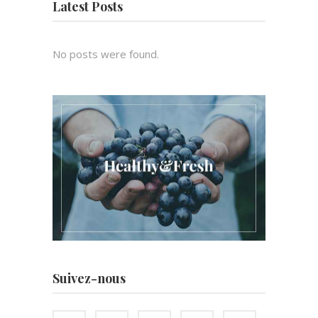
Latest Posts
No posts were found.
Suivez-nous