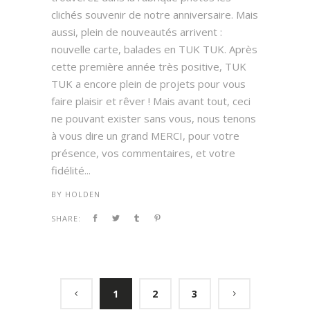
clichés souvenir de notre anniversaire. Mais
aussi, plein de nouveautés arrivent :
nouvelle carte, balades en TUK TUK. Après
cette première année très positive, TUK
TUK a encore plein de projets pour vous
faire plaisir et rêver ! Mais avant tout, ceci
ne pouvant exister sans vous, nous tenons
à vous dire un grand MERCI, pour votre
présence, vos commentaires, et votre
fidélité...
BY
HOLDEN
SHARE:
1
2
3