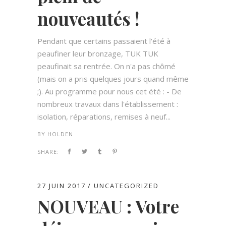
nouveautés !
Pendant que certains passaient l'été à
peaufiner leur bronzage, TUK TUK
peaufinait sa rentrée. On n'a pas chômé
(mais on a pris quelques jours quand même
;). Au programme pour nous cet été : - De
nombreux travaux dans l'établissement :
isolation, réparations, remises à neuf...
BY
HOLDEN
SHARE:
27 JUIN 2017
UNCATEGORIZED
NOUVEAU : Votre