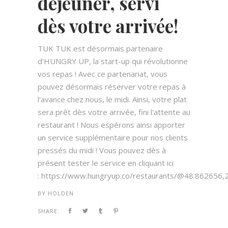
déjeuner, servi
dès votre arrivée!
TUK TUK est désormais partenaire
d'HUNGRY UP, la start-up qui révolutionne
vos repas ! Avec ce partenariat, vous
pouvez désormais réserver votre repas à
l'avance chez nous, le midi. Ainsi, votre plat
sera prêt dès votre arrivée, fini l'attente au
restaurant ! Nous espérons ainsi apporter
un service supplémentaire pour nos clients
pressés du midi ! Vous pouvez dès à
présent tester le service en cliquant ici
: https://www.hungryup.co/restaurants/@48.862656
BY
HOLDEN
SHARE: