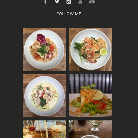
FOLLOW ME