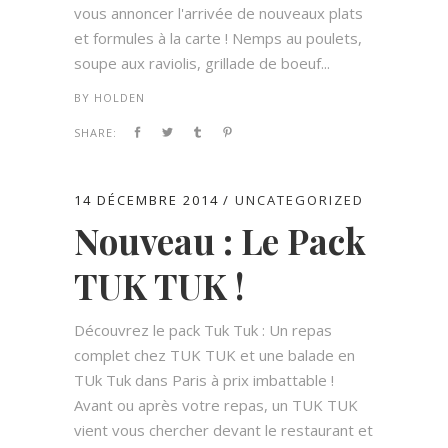
vous annoncer l'arrivée de nouveaux plats
et formules à la carte ! Nemps au poulets,
soupe aux raviolis, grillade de boeuf...
BY
HOLDEN
SHARE:
14 DÉCEMBRE 2014
UNCATEGORIZED
Nouveau : Le Pack
TUK TUK !
Découvrez le pack Tuk Tuk : Un repas
complet chez TUK TUK et une balade en
TUk Tuk dans Paris à prix imbattable !
Avant ou après votre repas, un TUK TUK
vient vous chercher devant le restaurant et