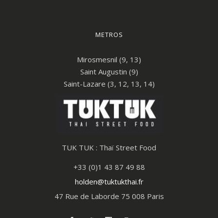
METROS
Mirosmesnil (9, 13)
Saint Augustin (9)
Saint-Lazare (3, 12, 13, 14)
TUK TUK : Thaï Street Food
+33 (0)1 43 87 49 88
holden@tuktukthai.fr
47 Rue de Laborde 75 008 Paris