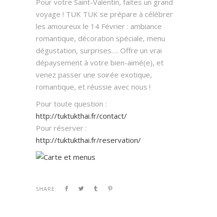
Pour votre Saint-Valentin, faites un grand
voyage ! TUK TUK se prépare à célébrer
les amoureux le 14 Février : ambiance
romantique, décoration spéciale, menu
dégustation, surprises…. Offre un vrai
dépaysement à votre bien-aimé(e), et
venez passer une soirée exotique,
romantique, et réussie avec nous !
Pour toute question :
http://tuktukthai.fr/contact/
Pour réserver :
http://tuktukthai.fr/reservation/
SHARE: