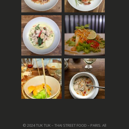
© 2024 TUK TUK – THAI STREET FOOD – PARIS. All