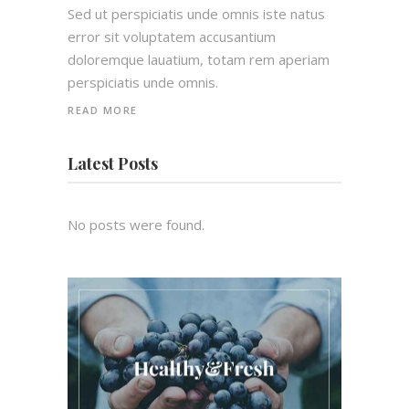
Sed ut perspiciatis unde omnis iste natus
error sit voluptatem accusantium
doloremque lauatium, totam rem aperiam
perspiciatis unde omnis.
READ MORE
Latest Posts
No posts were found.