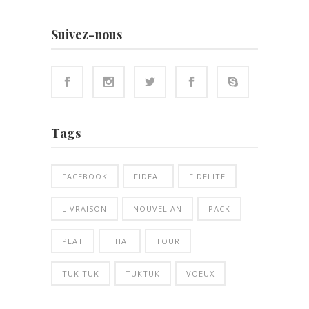
Suivez-nous
Tags
FACEBOOK
FIDEAL
FIDELITE
LIVRAISON
NOUVEL AN
PACK
PLAT
THAI
TOUR
TUK TUK
TUKTUK
VOEUX