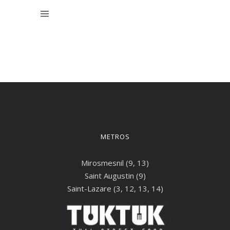
METROS
Mirosmesnil (9, 13)
Saint Augustin (9)
Saint-Lazare (3, 12, 13, 14)