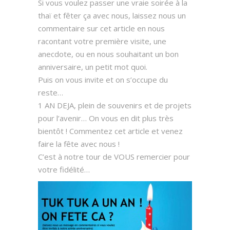
Si vous voulez passer une vraie soirée à la
thaï et fêter ça avec nous, laissez nous un
commentaire sur cet article en nous
racontant votre première visite, une
anecdote, ou en nous souhaitant un bon
anniversaire, un petit mot quoi.
Puis on vous invite et on s’occupe du
reste…
1 AN DEJA, plein de souvenirs et de projets
pour l’avenir… On vous en dit plus très
bientôt ! Commentez cet article et venez
faire la fête avec nous !
C’est à notre tour de VOUS remercier pour
votre fidélité…