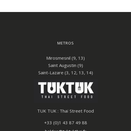
METROS
Mirosmesnil (9, 13)
Saint Augustin (9)
Saint-Lazare (3, 12, 13, 14)
TUK TUK : Thaï Street Food
+33 (0)1 43 87 49 88