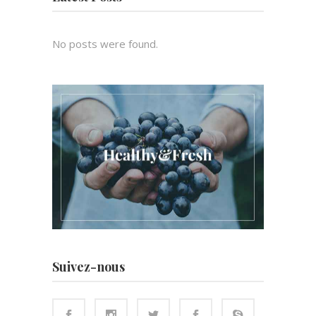
No posts were found.
Suivez-nous