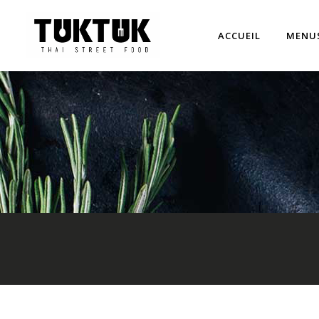
ACCUEIL
MENU