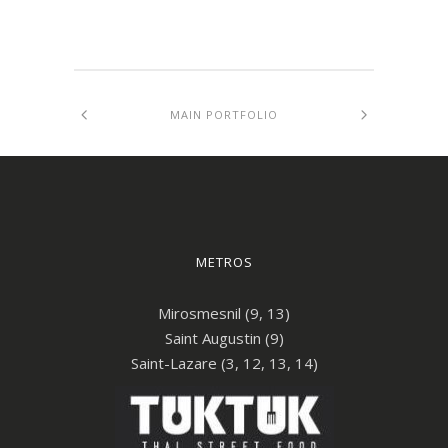
MAIN PORTFOLIO
METROS
Mirosmesnil (9, 13)
Saint Augustin (9)
Saint-Lazare (3, 12, 13, 14)